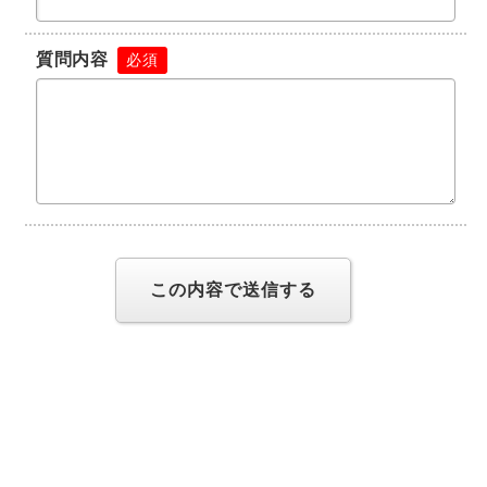
質問内容
必須