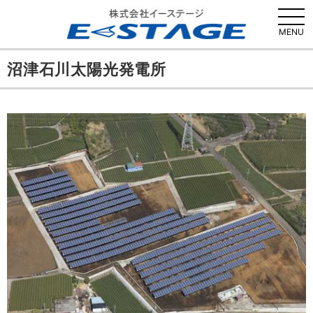
MENU
沼津石川太陽光発電所